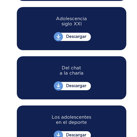
Adolescencia
siglo XXI
Descargar
Del chat
a la charla
Descargar
Los adolescentes
en el deporte
Descargar