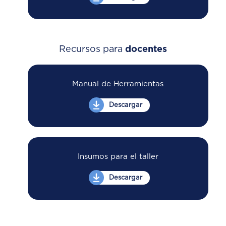
Recursos para
docentes
Manual de Herramientas
Descargar
Insumos para el taller
Descargar