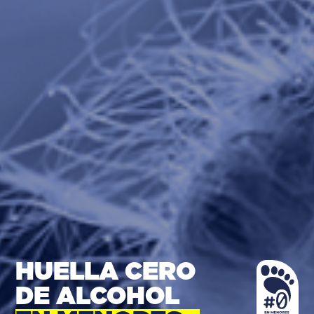
HUELLA CERO
DE ALCOHOL