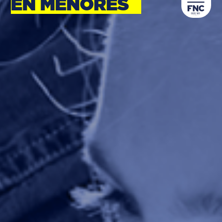
EN MENORES