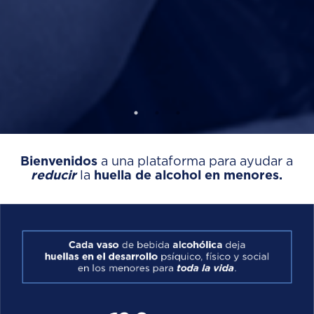
Bienvenidos
a una plataforma para ayudar a
reducir
la
huella de alcohol en menores.