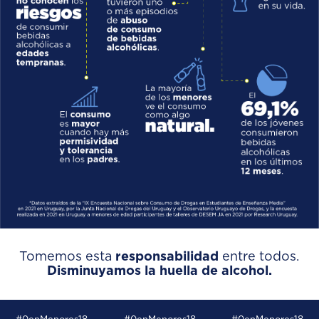
Tomemos esta
responsabilidad
entre todos.
Disminuyamos la huella de alcohol.